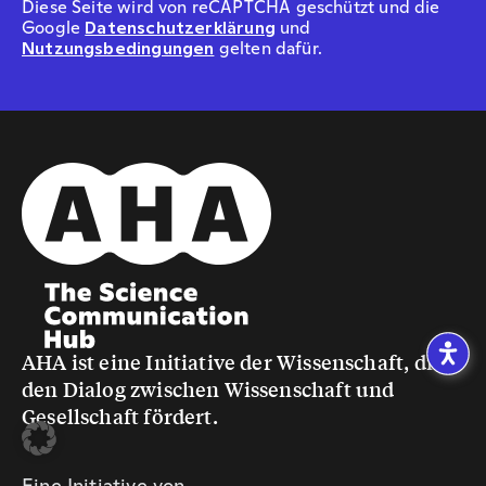
Diese Seite wird von reCAPTCHA geschützt und die
Google
Datenschutzerklärung
und
Nutzungsbedingungen
gelten dafür.
AHA ist eine Initiative der Wissenschaft, die
den Dialog zwischen Wissenschaft und
Gesellschaft fördert.
Eine Initiative von