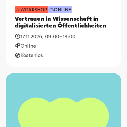
WORKSHOP
ONLINE
Vertrauen in Wissenschaft in
digitalisierten Öffentlichkeiten
17.11.2026
,
09:00
–13:00
Online
Kostenlos