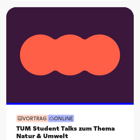
VORTRAG
ONLINE
TUM Student Talks zum Thema
Natur & Umwelt