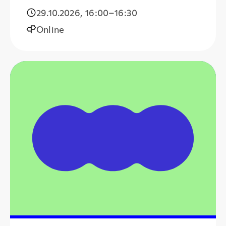
29.10.2026
,
16:00
–16:30
Online