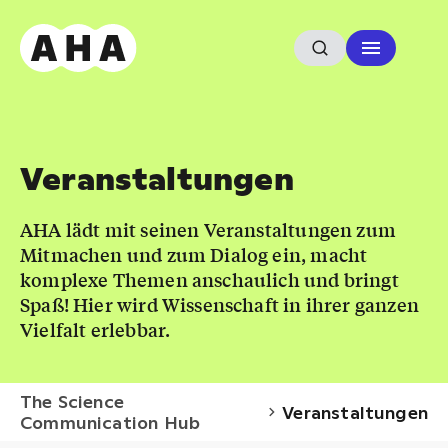
Veranstaltungen
AHA lädt mit seinen Veranstaltungen zum
Mitmachen und zum Dialog ein, macht
komplexe Themen anschaulich und bringt
Spaß! Hier wird Wissenschaft in ihrer ganzen
Vielfalt erlebbar.
The Science
Veranstaltungen
Communication Hub