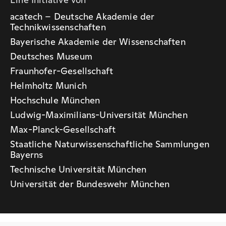
acatech – Deutsche Akademie der
Technikwissenschaften
Bayerische Akademie der Wissenschaften
Deutsches Museum
Fraunhofer-Gesellschaft
Helmholtz Munich
Hochschule München
Ludwig-Maximilians-Universität München
Max-Planck-Gesellschaft
Staatliche Naturwissenschaftliche Sammlungen
Bayerns
Technische Universität München
Universität der Bundeswehr München