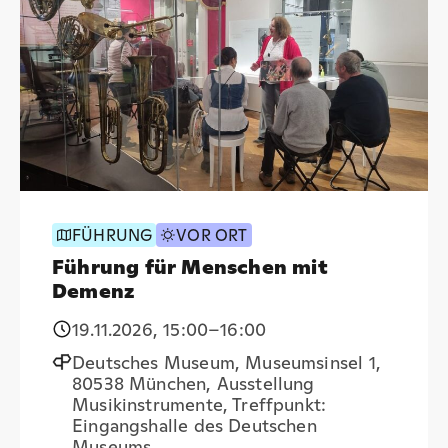
FÜHRUNG
VOR ORT
Führung für Menschen mit
Demenz
19.11.2026
,
15:00
–16:00
Deutsches Museum, Museumsinsel 1,
80538 München, Ausstellung
Musikinstrumente, Treffpunkt:
Eingangshalle des Deutschen
Museums