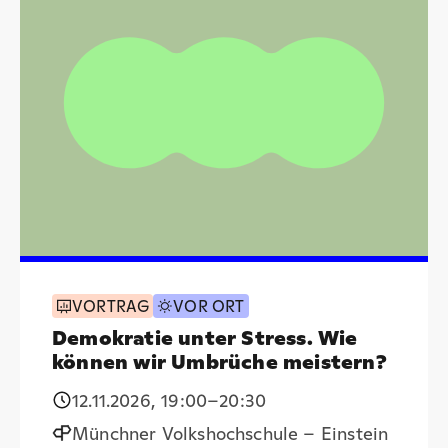
VORTRAG
VOR ORT
Demokratie unter Stress. Wie
können wir Umbrüche meistern?
12.11.2026
,
19:00
–20:30
Münchner Volkshochschule – Einstein