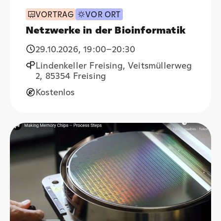
VORTRAG
VOR ORT
Netzwerke in der Bioinformatik
29.10.2026
,
19:00
–20:30
Lindenkeller Freising, Veitsmüllerweg
2, 85354 Freising
Kostenlos