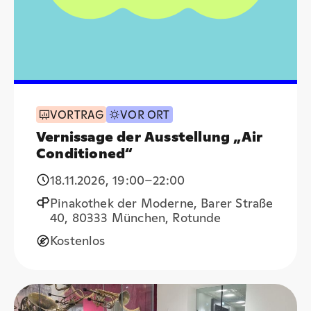
VORTRAG
VOR ORT
Vernissage der Ausstellung „Air
Conditioned“
18.11.2026
,
19:00
–22:00
Pinakothek der Moderne, Barer Straße
40, 80333 München, Rotunde
Kostenlos