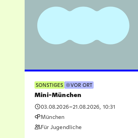
SONSTIGES
VOR ORT
Mini-München
03.08.2026
–
21.08.2026
,
10:31
München
Für Jugendliche