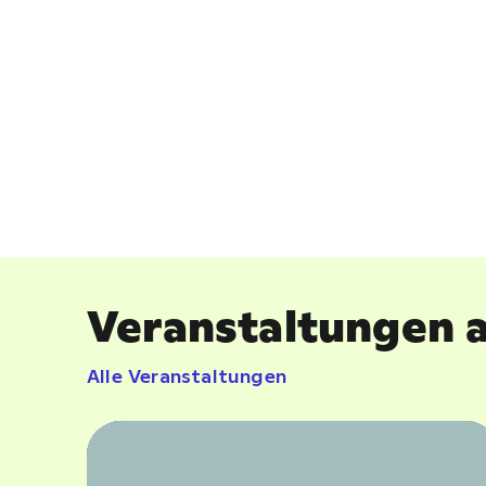
Veranstaltungen 
Alle Veranstaltungen