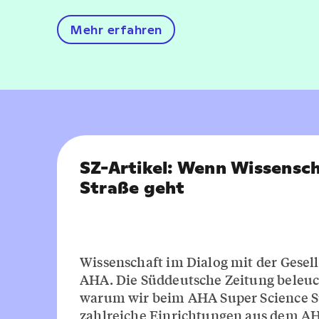
Mehr erfahren
SZ-Artikel: Wenn Wissensch
Straße geht
Wissenschaft im Dialog mit der Gesell
AHA. Die Süddeutsche Zeitung beleuch
warum wir beim AHA Super Science 
zahlreiche Einrichtungen aus dem A