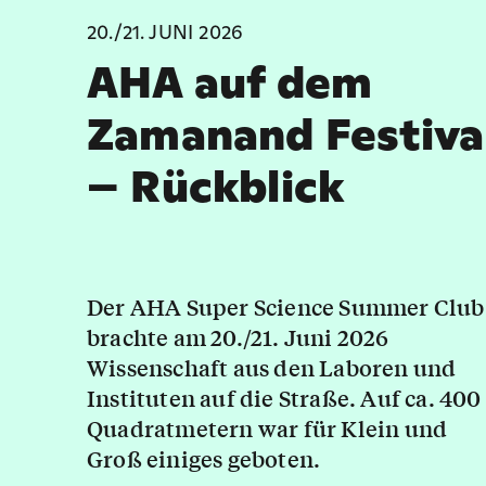
20./21. JUNI 2026
AHA auf dem
Zamanand Festiva
– Rückblick
Der AHA Super Science Summer Club
brachte am 20./21. Juni 2026
Wissenschaft aus den Laboren und
Instituten auf die Straße. Auf ca. 400
Quadratmetern war für Klein und
Groß einiges geboten.