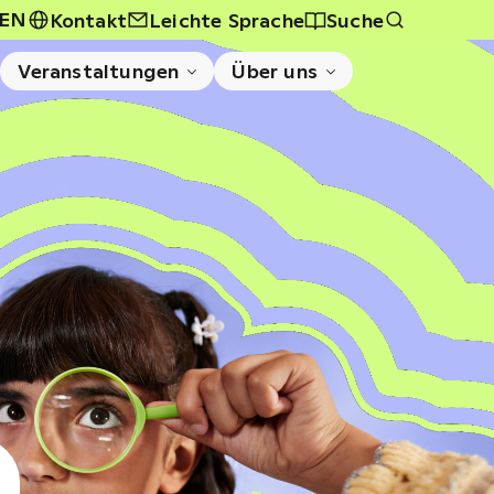
EN
Kontakt
Leichte Sprache
Suche
Veranstaltungen
Über uns