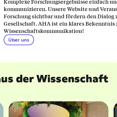
Komplexe Forschungsergebnisse einfach und
kommunizieren. Unsere Website und Veran
Forschung sichtbar und fördern den Dialog
Gesellschaft. AHA ist ein klares Bekenntnis 
Wissenschaftskommunikation!
Über uns
aus der Wissenschaft