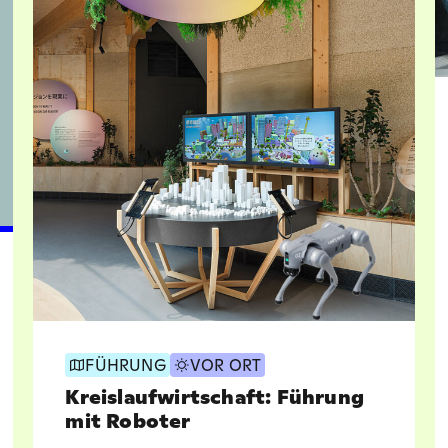
FÜHRUNG
VOR ORT
Kreislaufwirtschaft: Führung
mit Roboter