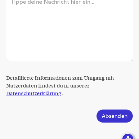
Detaillierte Informationen zum Umgang mit
Nutzerdaten findest du in unserer
Datenschutzerklärung
.
Absenden