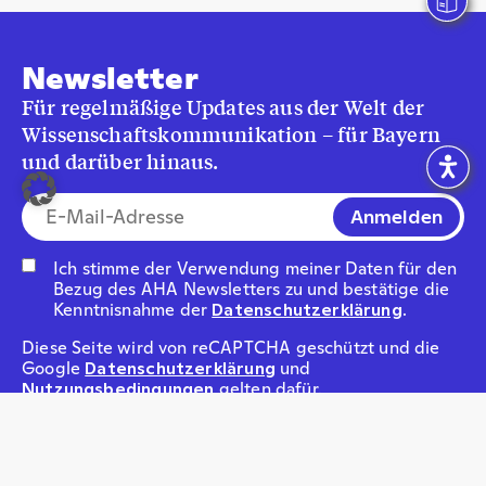
Newsletter
Für regelmäßige Updates aus der Welt der
Wissenschaftskommunikation – für Bayern
und darüber hinaus.
E-Mail-Addresse*
Ich stimme der Verwendung meiner Daten für den
Bezug des AHA Newsletters zu und bestätige die
Kenntnisnahme der
Datenschutzerklärung
.
Diese Seite wird von reCAPTCHA geschützt und die
Google
Datenschutzerklärung
und
Nutzungsbedingungen
gelten dafür.