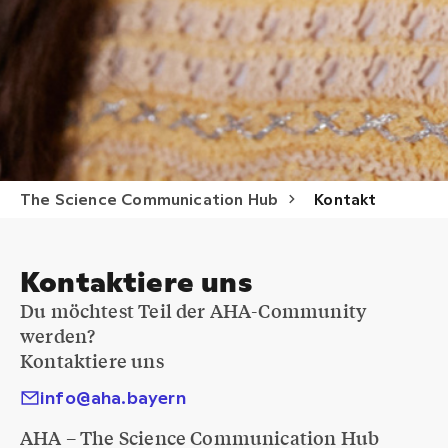
The Science Communication Hub
Kontakt
Kontaktiere uns
Du möchtest Teil der AHA-Community
werden?
Kontaktiere uns
info@aha.bayern
AHA – The Science Communication Hub