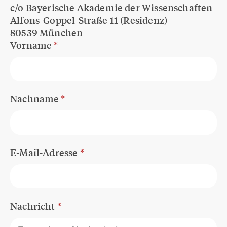
c/o Bayerische Akademie der Wissenschaften
Alfons-Goppel-Straße 11 (Residenz)
80539 München
Vorname
*
Nachname
*
E-Mail-Adresse
*
Nachricht
*