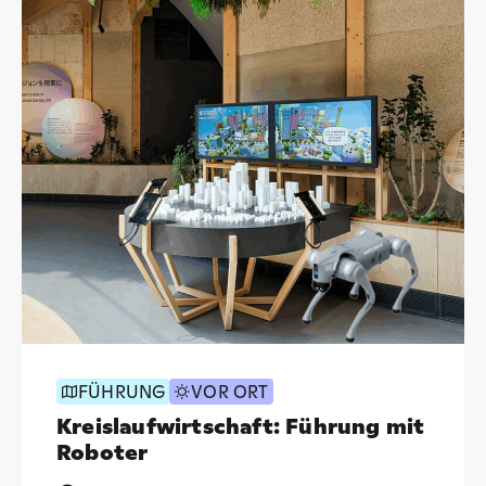
FÜHRUNG
VOR ORT
Kreislaufwirtschaft: Führung mit
Roboter