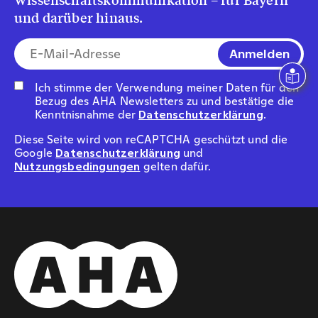
und darüber hinaus.
E-Mail-Addresse*
Ich stimme der Verwendung meiner Daten für den
Bezug des AHA Newsletters zu und bestätige die
Kenntnisnahme der
Datenschutzerklärung
.
Diese Seite wird von reCAPTCHA geschützt und die
Google
Datenschutzerklärung
und
Nutzungsbedingungen
gelten dafür.