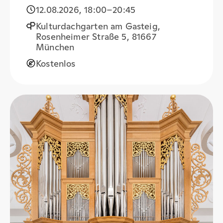
12.08.2026
,
18:00
–20:45
Kulturdachgarten am Gasteig,
Rosenheimer Straße 5, 81667
München
Kostenlos