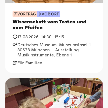
VORTRAG
VOR ORT
Wissenschaft vom Tasten und
vom Pfeifen
13.08.2026
,
14:30
–15:15
Deutsches Museum, Museumsinsel 1,
80538 München – Ausstellung
Musikinstrumente, Ebene 1
Für Familien