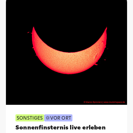
SONSTIGES
VOR ORT
Sonnenfinsternis live erleben