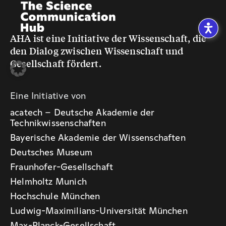
AHA ist eine Initiative der Wissenschaft, die
den Dialog zwischen Wissenschaft und
Gesellschaft fördert.
Eine Initiative von
acatech – Deutsche Akademie der
Technikwissenschaften
Bayerische Akademie der Wissenschaften
Deutsches Museum
Fraunhofer-Gesellschaft
Helmholtz Munich
Hochschule München
Ludwig-Maximilians-Universität München
Max-Planck-Gesellschaft