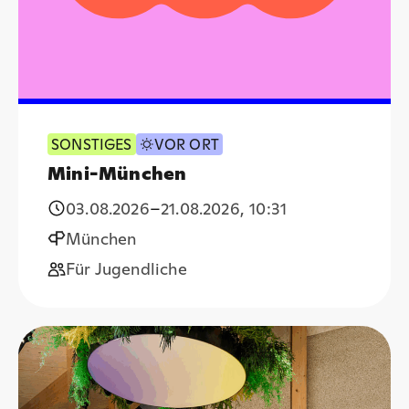
SONSTIGES
VOR ORT
Mini-München
03.08.2026
–
21.08.2026
,
10:31
München
Für Jugendliche