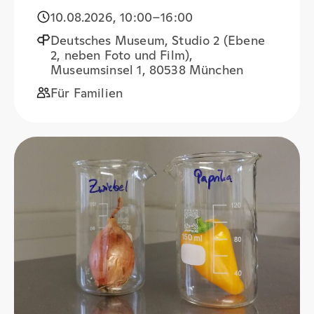
10.08.2026
,
10:00
–16:00
Deutsches Museum, Studio 2 (Ebene
2, neben Foto und Film),
Museumsinsel 1, 80538 München
Für Familien