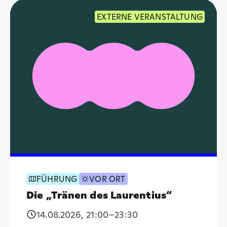
EXTERNE VERANSTALTUNG
FÜHRUNG
VOR ORT
Die „Tränen des Laurentius“
14.08.2026
,
21:00
–23:30