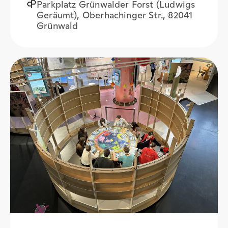
Parkplatz Grünwalder Forst (Ludwigs
Geräumt), Oberhachinger Str., 82041
Grünwald