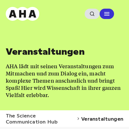
Veranstaltungen
AHA lädt mit seinen Veranstaltungen zum
Mitmachen und zum Dialog ein, macht
komplexe Themen anschaulich und bringt
Spaß! Hier wird Wissenschaft in ihrer ganzen
Vielfalt erlebbar.
The Science
Veranstaltungen
Communication Hub