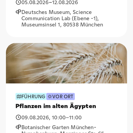
05.08.2026
–
12.08.2026
Deutsches Museum, Science
Communication Lab (Ebene -1),
Museumsinsel 1, 80538 München
FÜHRUNG
VOR ORT
Pflanzen im alten Ägypten
09.08.2026
,
10:00
–11:00
Botanischer Garten München-