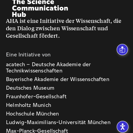
AHA ist eine Initiative der Wissenschaft, die
den Dialog zwischen Wissenschaft und
Gesellschaft fördert.
Eine Initiative von
acatech – Deutsche Akademie der
Technikwissenschaften
Bayerische Akademie der Wissenschaften
Deutsches Museum
Fraunhofer-Gesellschaft
Helmholtz Munich
Hochschule München
Ludwig-Maximilians-Universität München
Max-Planck-Gesellschaft