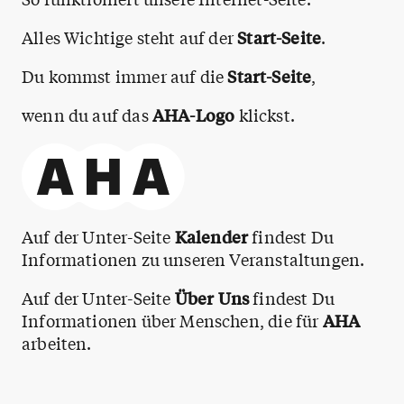
Alles Wichtige steht auf der
Start-Seite
.
Du kommst immer auf die
Start-Seite
,
wenn du auf das
AHA-Logo
klickst.
Auf der Unter-Seite
Kalender
findest Du
Informationen zu unseren Veranstaltungen.
Auf der Unter-Seite
Über Uns
findest Du
Informationen über Menschen, die für
AHA
arbeiten.