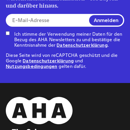
und darüber hinaus.
E-Mail-Addresse*
Ich stimme der Verwendung meiner Daten für den
Bezug des AHA Newsletters zu und bestätige die
Kenntnisnahme der
Datenschutzerklärung
.
Diese Seite wird von reCAPTCHA geschützt und die
Google
Datenschutzerklärung
und
Nutzungsbedingungen
gelten dafür.