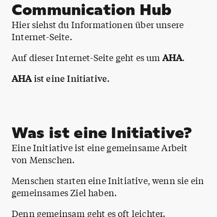
Communication Hub
Hier siehst du Informationen über unsere
Internet-Seite.
Auf dieser Internet-Seite geht es um
AHA
.
AHA
ist eine Initiative.
Was ist eine Initiative?
Eine Initiative ist eine gemeinsame Arbeit
von Menschen.
Menschen starten eine Initiative, wenn sie ein
gemeinsames Ziel haben.
Denn gemeinsam geht es oft leichter.