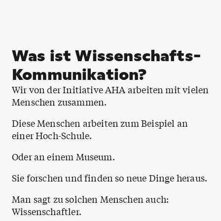
Was ist Wissenschafts-
Kommunikation?
Wir von der Initiative AHA arbeiten mit vielen
Menschen zusammen.
Diese Menschen arbeiten zum Beispiel an
einer Hoch-Schule.
Oder an einem Museum.
Sie forschen und finden so neue Dinge heraus.
Man sagt zu solchen Menschen auch:
Wissenschaftler.