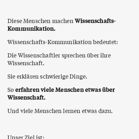
Diese Menschen machen
Wissenschafts-
Kommunikation.
Wissenschafts-Kommunikation bedeutet:
Die Wissenschaftler sprechen über ihre
Wissenschaft.
Sie erklären schwierige Dinge.
So
erfahren viele Menschen etwas über
Wissenschaft.
Und viele Menschen lernen etwas dazu.
Unser Ziel ist: