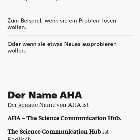
Zum Beispiel, wenn sie ein Problem lösen
wollen.
Oder wenn sie etwas Neues ausprobieren
wollen.
Der Name AHA
Der genaue Name von AHA ist
AHA – The Science Communication Hub.
The Science Communication Hub
ist
Englisch.