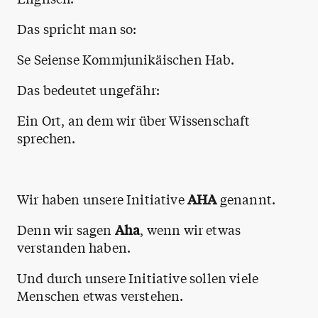
Das spricht man so:
Se Seiense Kommjunikäischen Hab.
Das bedeutet ungefähr:
Ein Ort, an dem wir über Wissenschaft
sprechen.
Wir haben unsere Initiative
AHA
genannt.
Denn wir sagen
Aha
, wenn wir etwas
verstanden haben.
Und durch unsere Initiative sollen viele
Menschen etwas verstehen.