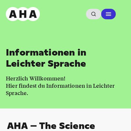
Informationen in
Leichter Sprache
Herzlich Willkommen!
Hier findest du Informationen in Leichter
Sprache.
AHA – The Science