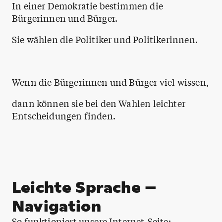
In einer Demokratie bestimmen die
Bürgerinnen und Bürger.
Sie wählen die Politiker und Politikerinnen.
Wenn die Bürgerinnen und Bürger viel wissen,
dann können sie bei den Wahlen leichter
Entscheidungen finden.
Leichte Sprache –
Navigation
So funktioniert unsere Internet-Seite: