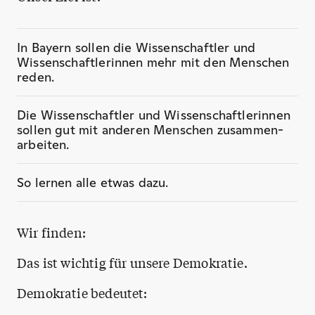
In Bayern sollen die Wissenschaftler und
Wissenschaftlerinnen mehr mit den Menschen
reden.
Die Wissenschaftler und Wissenschaftlerinnen
sollen gut mit anderen Menschen zusammen-
arbeiten.
So lernen alle etwas dazu.
Wir finden:
Das ist wichtig für unsere Demokratie.
Demokratie bedeutet: