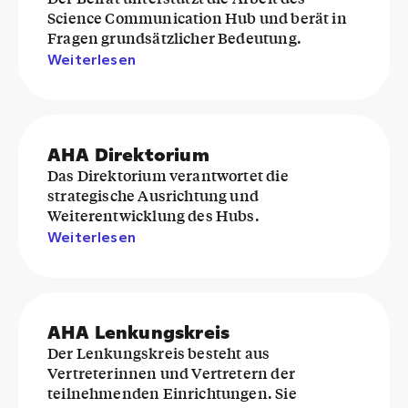
Science Communication Hub und berät in
Fragen grundsätzlicher Bedeutung.
Weiterlesen
AHA Direktorium
Das Direktorium verantwortet die
strategische Ausrichtung und
Weiterentwicklung des Hubs.
Weiterlesen
AHA Lenkungskreis
Der Lenkungskreis besteht aus
Vertreterinnen und Vertretern der
teilnehmenden Einrichtungen. Sie