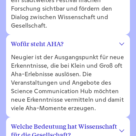
ein stadtweites Festival machen
Forschung sichtbar und fördern den
Dialog zwischen Wissenschaft und
Gesellschaft.
Wofür steht AHA?
Neugier ist der Ausgangspunkt für neue
Erkenntnisse, die bei Klein und Groß oft
Aha-Erlebnisse auslösen. Die
Veranstaltungen und Angebote des
Science Communication Hub möchten
neue Erkenntnisse vermitteln und damit
viele Aha-Momente erzeugen.
Welche Bedeutung hat Wissenschaft
für die Gesellschaft?