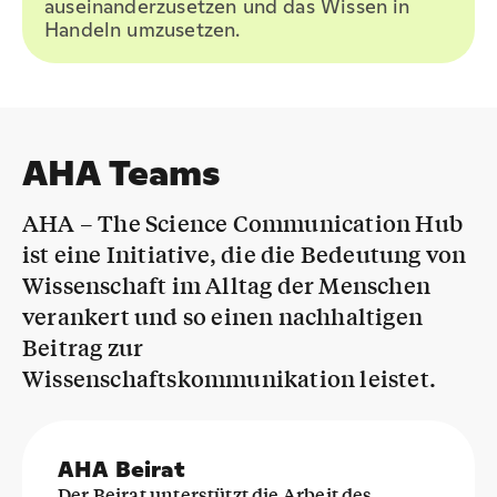
auseinanderzusetzen und das Wissen in
Handeln umzusetzen.
AHA Teams
AHA – The Science Communication Hub
ist eine Initiative, die die Bedeutung von
Wissenschaft im Alltag der Menschen
verankert und so einen nachhaltigen
Beitrag zur
Wissenschaftskommunikation leistet.
AHA Beirat
Der Beirat unterstützt die Arbeit des