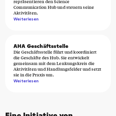
repräsentieren den Science
Communication Hub und steuern seine
Aktivitäten.
Weiterlesen
AHA Geschäftsstelle
Die Geschäftsstelle führt und koordiniert
die Geschäfte des Hub. Sie entwickelt
gemeinsam mit dem Lenkungskreis die
Aktivitäten und Handlungsfelder und setzt
sie in die Praxis um.
Weiterlesen
Eine Initiative von