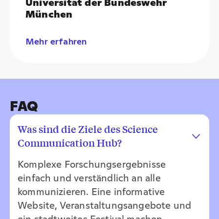
Universität der Bundeswehr
München
Mehr erfahren
FAQ
Was sind die Ziele des Science
Communication Hub?
Komplexe Forschungsergebnisse
einfach und verständlich an alle
kommunizieren. Eine informative
Website, Veranstaltungsangebote und