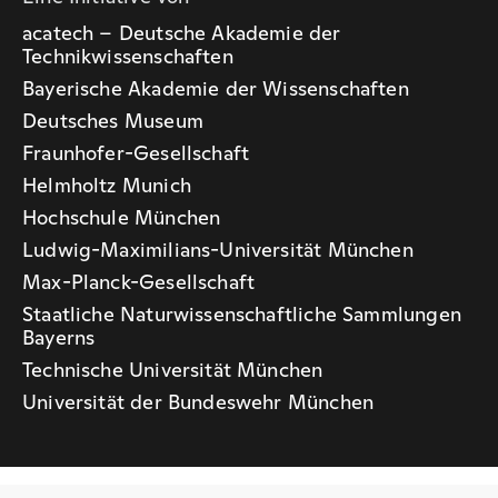
acatech – Deutsche Akademie der
Technikwissenschaften
Bayerische Akademie der Wissenschaften
Deutsches Museum
Fraunhofer-Gesellschaft
Helmholtz Munich
Hochschule München
Ludwig-Maximilians-Universität München
Max-Planck-Gesellschaft
Staatliche Naturwissenschaftliche Sammlungen
Bayerns
Technische Universität München
Universität der Bundeswehr München