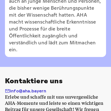
auch an junge Menschen und Personen,
die bisher wenige Berührungspunkte
mit der Wissenschaft hatten. AHA
macht wissenschaftliche Erkenntnisse
und Prozesse für die breite
Öffentlichkeit zugänglich und
verständlich und lädt zum Mitmachen
ein.
Kontaktiere uns
info@aha.bayern
Erlebe und schaffe mit uns unvergessliche
AHA-Momente und leiste so einen wichtigen
Beitrag für unsere Gesellschaft! Wir freuen