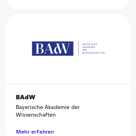
BAdW
Bayerische Akademie der
Wissenschaften
Mehr erfahren