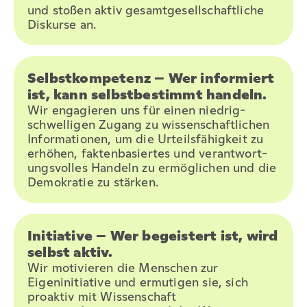
und stoßen aktiv gesamtgesellschaftliche
Diskurse an.
Selbstkompetenz – Wer informiert
ist, kann selbstbestimmt handeln.
Wir engagieren uns für einen niedrig-
schwelligen Zugang zu wissenschaftlichen
Informationen, um die Urteilsfähigkeit zu
erhöhen, faktenbasiertes und verantwort-
ungsvolles Handeln zu ermöglichen und die
Demokratie zu stärken.
Initiative – Wer begeistert ist, wird
selbst aktiv.
Wir motivieren die Menschen zur
Eigeninitiative und ermutigen sie, sich
proaktiv mit Wissenschaft