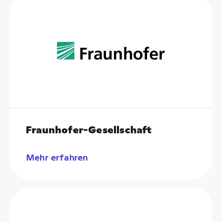
Fraunhofer-Gesellschaft
Mehr erfahren