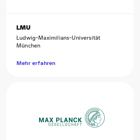
LMU
Ludwig-Maximilians-Universität
München
Mehr erfahren