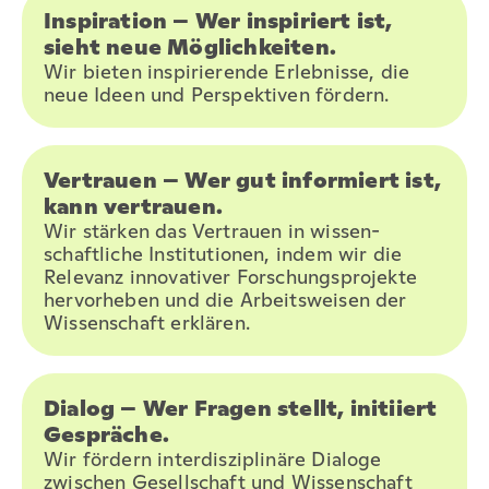
Inspiration – Wer inspiriert ist,
sieht neue Möglichkeiten.
Wir bieten inspirierende Erlebnisse, die
neue Ideen und Perspektiven fördern.
Vertrauen – Wer gut informiert ist,
kann vertrauen.
Wir stärken das Vertrauen in wissen-
schaftliche Institutionen, indem wir die
Relevanz innovativer Forschungsprojekte
hervorheben und die Arbeitsweisen der
Wissenschaft erklären.
Dialog – Wer Fragen stellt, initiiert
Gespräche.
Wir fördern interdisziplinäre Dialoge
zwischen Gesellschaft und Wissenschaft