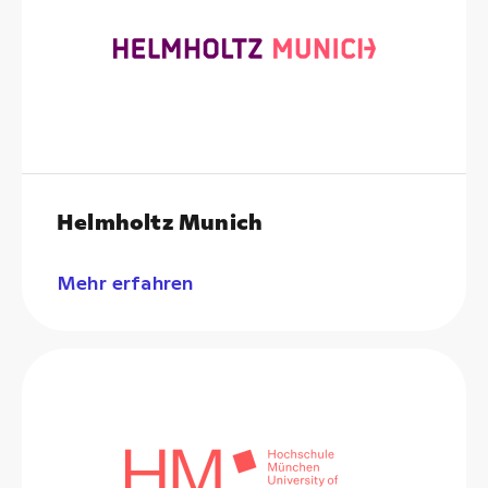
Helmholtz Munich
Mehr erfahren