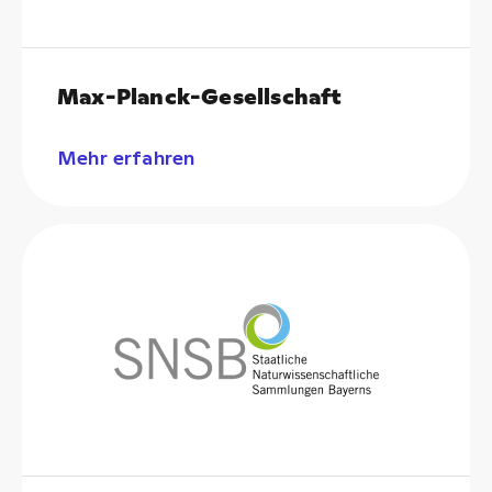
Max-Planck-Gesellschaft
Mehr erfahren