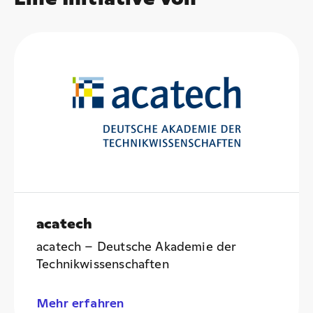
acatech
acatech – Deutsche Akademie der
Technikwissenschaften
Mehr erfahren