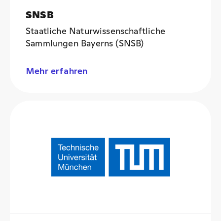
SNSB
Staatliche Naturwissenschaftliche
Sammlungen Bayerns (SNSB)
Mehr erfahren