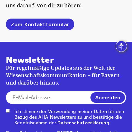
uns darauf, von dir zu hören!
Zum Kontaktformular
Newsletter
Für regelmäßige Updates aus der Welt der
Wissenschaftskommunikation – für Bayern
und darüber hinaus.
E-Mail-Addresse*
Ich stimme der Verwendung meiner Daten für den
Bezug des AHA Newsletters zu und bestätige die
Kenntnisnahme der
Datenschutzerklärung
.