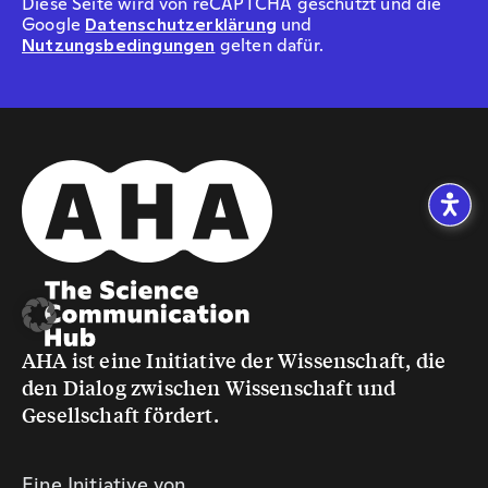
Diese Seite wird von reCAPTCHA geschützt und die
Google
Datenschutzerklärung
und
Nutzungsbedingungen
gelten dafür.
AHA ist eine Initiative der Wissenschaft, die
den Dialog zwischen Wissenschaft und
Gesellschaft fördert.
Eine Initiative von