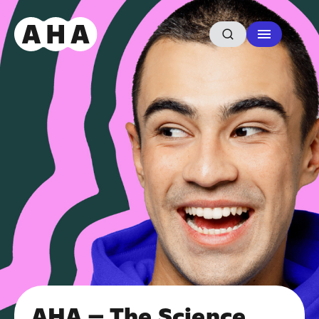
AHA – The Science