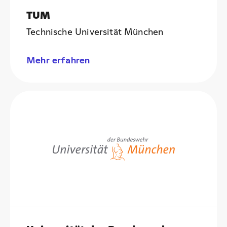
TUM
Technische Universität München
Mehr erfahren