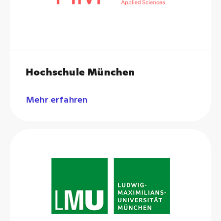
Hochschule München
Mehr erfahren