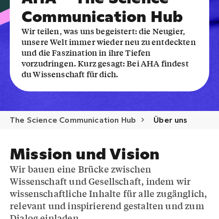
Communication Hub
Wir teilen, was uns begeistert: die Neugier,
unsere Welt immer wieder neu zu entdeckten
und die Faszination in ihre Tiefen
vorzudringen. Kurz gesagt: Bei AHA findest
du Wissenschaft für dich.
The Science Communication Hub
Über uns
Mission und Vision
Wir bauen eine Brücke zwischen
Wissenschaft und Gesellschaft, indem wir
wissenschaftliche Inhalte für alle zugänglich,
relevant und inspirierend gestalten und zum
Dialog einladen.