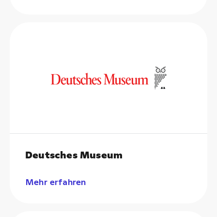
Deutsches Museum
Mehr erfahren