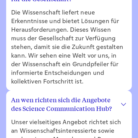
Die Wissenschaft liefert neue
Erkenntnisse und bietet Lösungen für
Herausforderungen. Dieses Wissen
muss der Gesellschaft zur Verfügung
stehen, damit sie die Zukunft gestalten
kann. Wir sehen eine Welt vor uns, in
der Wissenschaft ein Grundpfeiler für
informierte Entscheidungen und
kollektiven Fortschritt ist.
An wen richten sich die Angebote
des Science Communication Hub?
Unser vielseitiges Angebot richtet sich
an Wissenschaftsinteressierte sowie