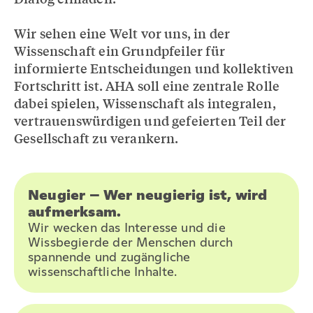
Wir sehen eine Welt vor uns, in der
Wissenschaft ein Grundpfeiler für
informierte Entscheidungen und kollektiven
Fortschritt ist. AHA soll eine zentrale Rolle
dabei spielen, Wissenschaft als integralen,
vertrauenswürdigen und gefeierten Teil der
Gesellschaft zu verankern.
Neugier – Wer neugierig ist, wird
aufmerksam.
Wir wecken das Interesse und die
Wissbegierde der Menschen durch
spannende und zugängliche
wissenschaftliche Inhalte.