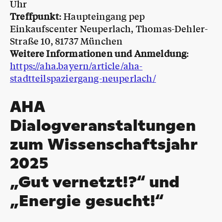
Uhr
Treffpunkt
: Haupteingang pep
Einkaufscenter Neuperlach, Thomas-Dehler-
Straße 10, 81737 München
Weitere Informationen und Anmeldung
:
https://aha.bayern/article/aha-
stadtteilspaziergang-neuperlach/
AHA
Dialogveranstaltungen
zum Wissenschaftsjahr
2025
„Gut vernetzt!?“ und
„Energie gesucht!“