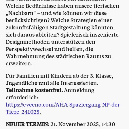
Welche Bedürfnisse haben unsere tierischen
„Nachbarn“ – und wie können wir diese
berücksichtigen? Welche Strategien einer
zukunftsfähigen Stadtgestaltung könnten
sich daraus ableiten? Spielerisch inszenierte
Designmethoden unterstützen den
Perspektivwechsel und helfen, die
Wahrnehmung des städtischen Raums zu
erweitern.
Für Familien mit Kindern ab der 3. Klasse,
Jugendliche und alle Interessierten.
Teilnahme kostenfrei.
Anmeldung
erforderlich:
https://eveeno.com/AHA-Spaziergang-NP-der-
Tiere_241025
.
NEUER TERMIN
: 21. November 2025, 14:30