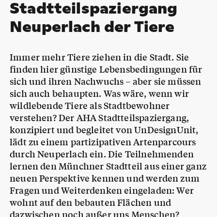
Stadtteilspaziergang
Neuperlach der Tiere
Immer mehr Tiere ziehen in die Stadt. Sie
finden hier günstige Lebensbedingungen für
sich und ihren Nachwuchs – aber sie müssen
sich auch behaupten. Was wäre, wenn wir
wildlebende Tiere als Stadtbewohner
verstehen? Der AHA Stadtteilspaziergang,
konzipiert und begleitet von UnDesignUnit,
lädt zu einem partizipativen Artenparcours
durch Neuperlach ein. Die Teilnehmenden
lernen den Münchner Stadtteil aus einer ganz
neuen Perspektive kennen und werden zum
Fragen und Weiterdenken eingeladen: Wer
wohnt auf den bebauten Flächen und
dazwischen noch außer uns Menschen?