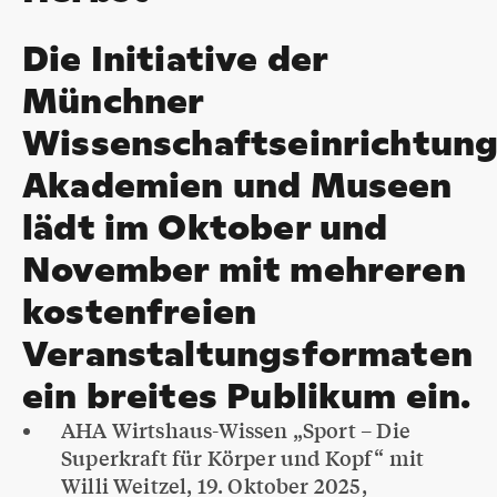
Die Initiative der
Münchner
Wissenschaftseinrichtung
Akademien und Museen
lädt im Oktober und
November mit mehreren
kostenfreien
Veranstaltungsformaten
ein breites Publikum ein.
AHA Wirtshaus-Wissen „Sport – Die
Superkraft für Körper und Kopf“ mit
Willi Weitzel, 19. Oktober 2025,