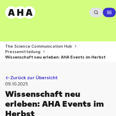
The Science Communication Hub
Pressemitteilung
Wissenschaft neu erleben: AHA Events im Herbst
Zurück zur Übersicht
09.10.2025
Wissenschaft neu
erleben: AHA Events im
Herbst