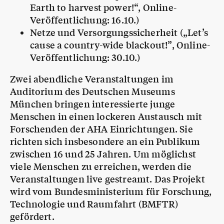
Earth to harvest power!“, Online-
Veröffentlichung: 16.10.)
Netze und Versorgungssicherheit („Let’s
cause a country-wide blackout!”, Online-
Veröffentlichung: 30.10.)
Zwei abendliche Veranstaltungen im
Auditorium des Deutschen Museums
München bringen interessierte junge
Menschen in einen lockeren Austausch mit
Forschenden der AHA Einrichtungen. Sie
richten sich insbesondere an ein Publikum
zwischen 16 und 25 Jahren. Um möglichst
viele Menschen zu erreichen, werden die
Veranstaltungen live gestreamt. Das Projekt
wird vom Bundesministerium für Forschung,
Technologie und Raumfahrt (BMFTR)
gefördert.