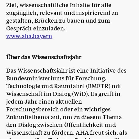
Ziel, wissenschaftliche Inhalte für alle
zugänglich, relevant und inspirierend zu
gestalten, Brücken zu bauen und zum
Gespräch einzuladen.
www.aha.bayern
Über das Wissenschaftsjahr
Das Wissenschaftsjahr ist eine Initiative des
Bundesministeriums für Forschung,
Technologie und Raumfahrt (BMFTR) mit
Wissenschaft im Dialog (WiD). Es greift in
jedem Jahr einen aktuellen
Forschungsbereich oder ein wichtiges
Zukunftsthema auf, um zu diesem Thema
den Dialog zwischen Öffentlichkeit und
Wissenschaft zu fördern. AHA freut sich, als