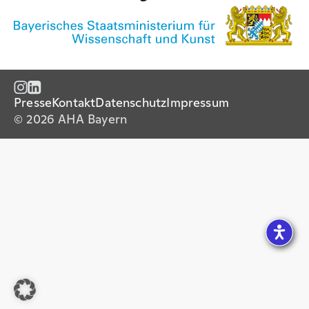
Presse
Kontakt
Datenschutz
Impressum
© 2026 AHA Bayern