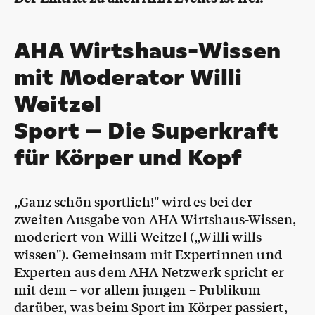
AHA Wirtshaus-Wissen
mit Moderator Willi
Weitzel
Sport – Die Superkraft
für Körper und Kopf
„Ganz schön sportlich!" wird es bei der
zweiten Ausgabe von AHA Wirtshaus-Wissen,
moderiert von Willi Weitzel („Willi wills
wissen"). Gemeinsam mit Expertinnen und
Experten aus dem AHA Netzwerk spricht er
mit dem – vor allem jungen – Publikum
darüber, was beim Sport im Körper passiert,