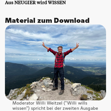
Aus NEUGIER wird WISSEN
Material zum Download
Moderator Willi Weitzel ("Willi wills
wissen") spricht bei der zweiten Ausgabe