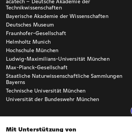
acatech – Deutsche Akademie der
Technikwissenschaften
Bayerische Akademie der Wissenschaften
Deutsches Museum
Fraunhofer-Gesellschaft
Helmholtz Munich
Hochschule München
Ludwig-Maximilians-Universität München
Max-Planck-Gesellschaft
Staatliche Naturwissenschaftliche Sammlungen
Bayerns
Technische Universität München
Universität der Bundeswehr München
Mit Unterstützung von