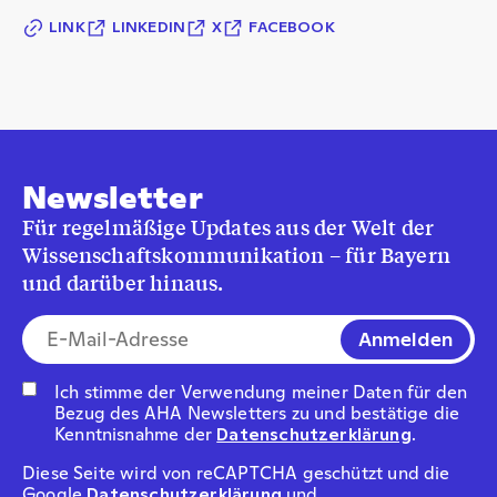
LINK
LINKEDIN
X
FACEBOOK
Newsletter
Für regelmäßige Updates aus der Welt der
Wissenschaftskommunikation – für Bayern
und darüber hinaus.
E-Mail-Addresse*
Ich stimme der Verwendung meiner Daten für den
Bezug des AHA Newsletters zu und bestätige die
Kenntnisnahme der
Datenschutzerklärung
.
Diese Seite wird von reCAPTCHA geschützt und die
Google
Datenschutzerklärung
und