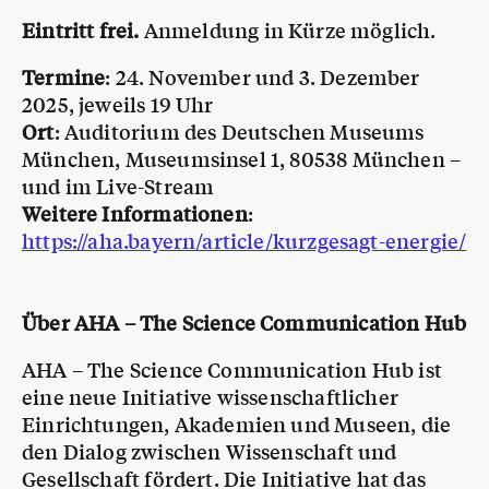
Eintritt frei.
Anmeldung in Kürze möglich.
Termine
: 24. November und 3. Dezember
2025, jeweils 19 Uhr
Ort
: Auditorium des Deutschen Museums
München, Museumsinsel 1, 80538 München –
und im Live-Stream
Weitere Informationen
:
https://aha.bayern/article/kurzgesagt-energie/
Über AHA – The Science Communication Hub
AHA – The Science Communication Hub ist
eine neue Initiative wissenschaftlicher
Einrichtungen, Akademien und Museen, die
den Dialog zwischen Wissenschaft und
Gesellschaft fördert. Die Initiative hat das