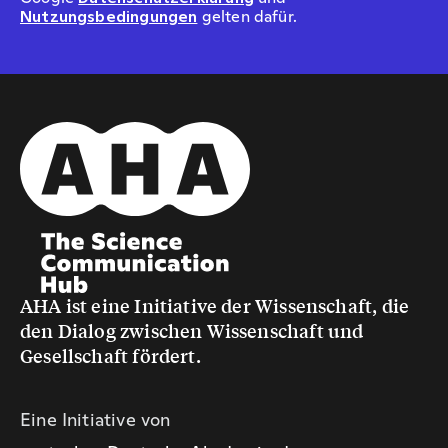
Nutzungsbedingungen
gelten dafür.
AHA ist eine Initiative der Wissenschaft, die
den Dialog zwischen Wissenschaft und
Gesellschaft fördert.
Eine Initiative von