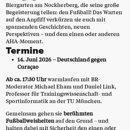
Biergarten am Nockherberg, die seine große
Begeisterung teilen: den Fußball! Das Warten
auf den Anpfiff verkürzen sie euch mit
spannenden Geschichten, neuen
Perspektiven – und dem einen oder anderen
AHA-Moment.
Termine
14. Juni 2026 – Deutschland gegen
Curaçao
Ab ca. 17:30 Uhr
warmlaufen mit BR-
Moderator Michael Eham und Daniel Link,
Professor für Trainingswissenschaft- und
Sportinformatik an der TU München.
Gemeinsam gehen sie
berühmten
Fußballweisheiten
auf den Grund – und
halten dabei mit Sicherheit den einen oder