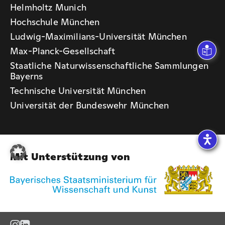
Helmholtz Munich
Hochschule München
Ludwig-Maximilians-Universität München
Max-Planck-Gesellschaft
Staatliche Naturwissenschaftliche Sammlungen
Bayerns
Technische Universität München
Universität der Bundeswehr München
Mit Unterstützung von