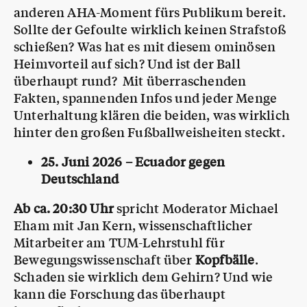
anderen AHA-Moment fürs Publikum bereit.
Sollte der Gefoulte wirklich keinen Strafstoß
schießen? Was hat es mit diesem ominösen
Heimvorteil auf sich? Und ist der Ball
überhaupt rund? Mit überraschenden
Fakten, spannenden Infos und jeder Menge
Unterhaltung klären die beiden, was wirklich
hinter den großen Fußballweisheiten steckt.
25. Juni 2026 – Ecuador gegen
Deutschland
Ab ca. 20:30 Uhr
spricht Moderator Michael
Eham mit Jan Kern, wissenschaftlicher
Mitarbeiter am TUM-Lehrstuhl für
Bewegungswissenschaft über
Kopfbälle
.
Schaden sie wirklich dem Gehirn? Und wie
kann die Forschung das überhaupt