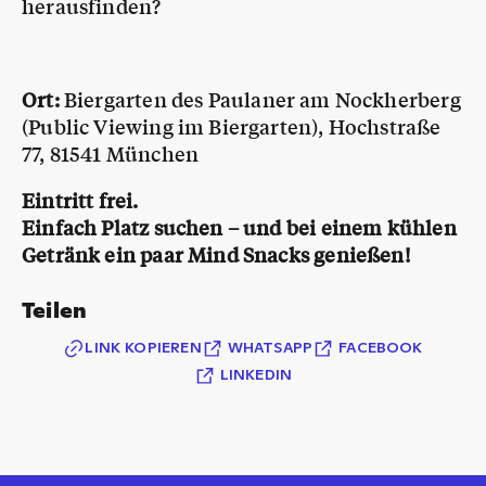
herausfinden?
Ort:
Biergarten des Paulaner am Nockherberg
(Public Viewing im Biergarten), Hochstraße
77, 81541 München
Eintritt frei.
Einfach Platz suchen – und bei einem kühlen
Getränk ein paar Mind Snacks genießen!
Teilen
LINK KOPIEREN
WHATSAPP
FACEBOOK
LINKEDIN