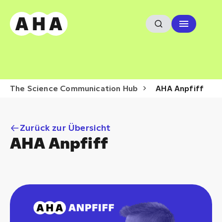
The Science Communication Hub
AHA Anpfiff
Zurück zur Übersicht
AHA Anpfiff