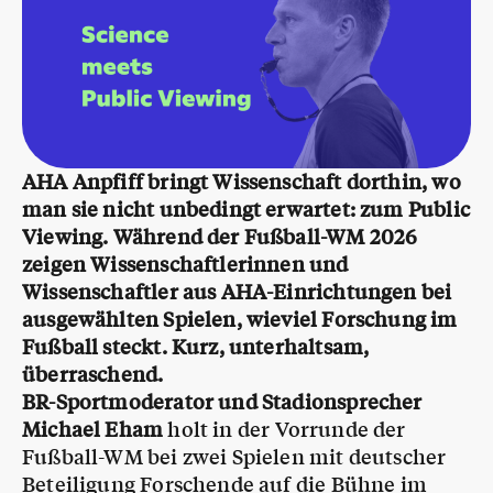
AHA Anpfiff bringt Wissenschaft dorthin, wo
man sie nicht unbedingt erwartet: zum Public
Viewing. Während der Fußball-WM 2026
zeigen Wissenschaftlerinnen und
Wissenschaftler aus AHA-Einrichtungen bei
ausgewählten Spielen, wieviel Forschung im
Fußball steckt. Kurz, unterhaltsam,
überraschend.
BR-Sportmoderator und Stadionsprecher
Michael Eham
holt in der Vorrunde der
Fußball-WM bei zwei Spielen mit deutscher
Beteiligung Forschende auf die Bühne im