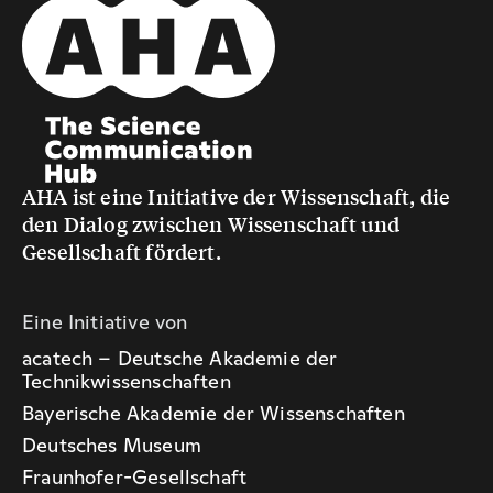
AHA ist eine Initiative der Wissenschaft, die
den Dialog zwischen Wissenschaft und
Gesellschaft fördert.
Eine Initiative von
acatech – Deutsche Akademie der
Technikwissenschaften
Bayerische Akademie der Wissenschaften
Deutsches Museum
Fraunhofer-Gesellschaft