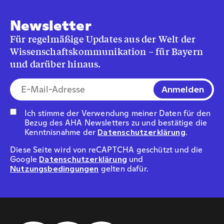
Newsletter
Für regelmäßige Updates aus der Welt der
Wissenschaftskommunikation – für Bayern
und darüber hinaus.
E-Mail-Addresse*
Ich stimme der Verwendung meiner Daten für den
Bezug des AHA Newsletters zu und bestätige die
Kenntnisnahme der
Datenschutzerklärung
.
Diese Seite wird von reCAPTCHA geschützt und die
Google
Datenschutzerklärung
und
Nutzungsbedingungen
gelten dafür.