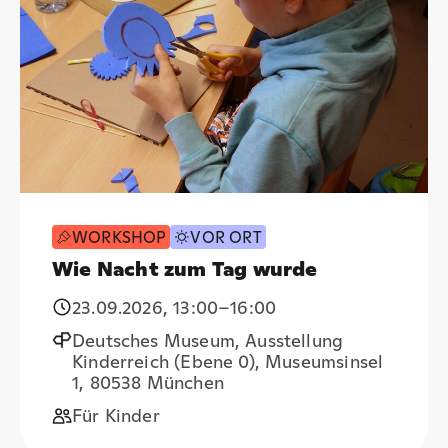
WORKSHOP
VOR ORT
Wie Nacht zum Tag wurde
23.09.2026
,
13:00
–16:00
Deutsches Museum, Ausstellung
Kinderreich (Ebene 0), Museumsinsel
1, 80538 München
Für Kinder