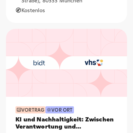
Straße), 80333 München
Kostenlos
VORTRAG
VOR ORT
KI und Nachhaltigkeit: Zwischen
Verantwortung und