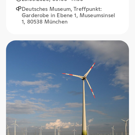
Deutsches Museum, Treffpunkt:
Garderobe in Ebene 1, Museumsinsel
1, 80538 München