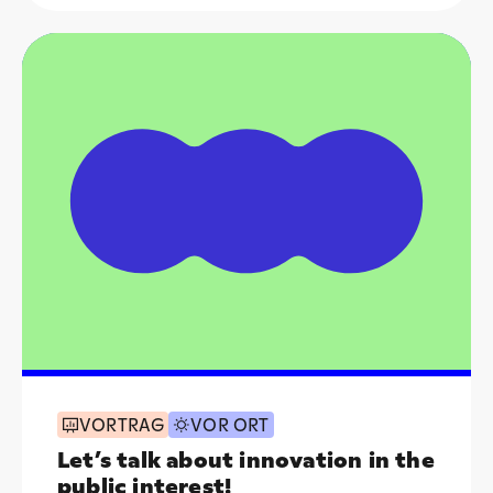
VORTRAG
VOR ORT
Let’s talk about innovation in the
public interest!