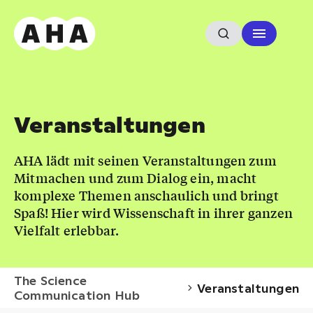
Veranstaltungen
AHA lädt mit seinen Veranstaltungen zum
Mitmachen und zum Dialog ein, macht
komplexe Themen anschaulich und bringt
Spaß! Hier wird Wissenschaft in ihrer ganzen
Vielfalt erlebbar.
The Science
Veranstaltungen
Communication Hub