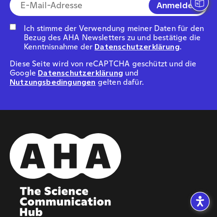
E-Mail-Addresse*
Ich stimme der Verwendung meiner Daten für den
Bezug des AHA Newsletters zu und bestätige die
Kenntnisnahme der
Datenschutzerklärung
.
Diese Seite wird von reCAPTCHA geschützt und die
Google
Datenschutzerklärung
und
Nutzungsbedingungen
gelten dafür.