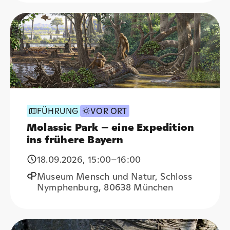
FÜHRUNG
VOR ORT
Molassic Park – eine Expedition
ins frühere Bayern
18.09.2026
,
15:00
–16:00
Museum Mensch und Natur, Schloss
Nymphenburg, 80638 München