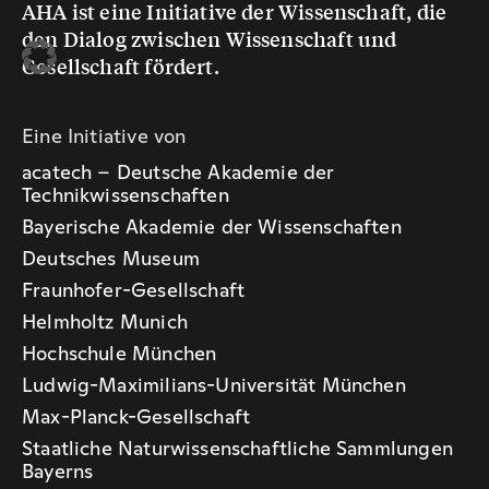
AHA ist eine Initiative der Wissenschaft, die
den Dialog zwischen Wissenschaft und
Gesellschaft fördert.
Eine Initiative von
acatech – Deutsche Akademie der
Technikwissenschaften
Bayerische Akademie der Wissenschaften
Deutsches Museum
Fraunhofer-Gesellschaft
Helmholtz Munich
Hochschule München
Ludwig-Maximilians-Universität München
Max-Planck-Gesellschaft
Staatliche Naturwissenschaftliche Sammlungen
Bayerns