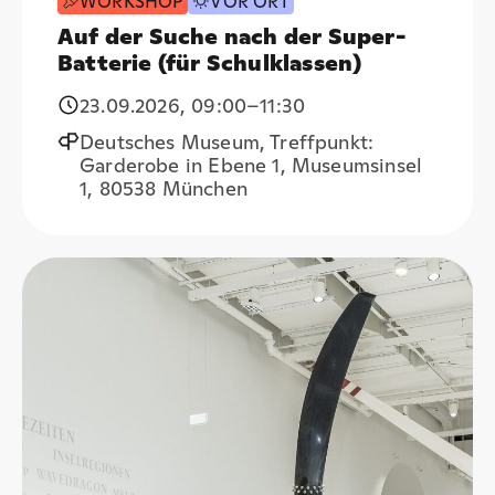
WORKSHOP
VOR ORT
Auf der Suche nach der Super-
Batterie (für Schulklassen)
23.09.2026
,
09:00
–11:30
Deutsches Museum, Treffpunkt:
Garderobe in Ebene 1, Museumsinsel
1, 80538 München