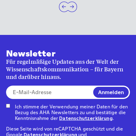
Newsletter
Für regelmäßige Updates aus der Welt der
Wissenschaftskommunikation – für Bayern
und darüber hinaus.
E-Mail-Addresse*
Ich stimme der Verwendung meiner Daten für den
Bezug des AHA Newsletters zu und bestätige die
Kenntnisnahme der
Datenschutzerklärung
.
Diese Seite wird von reCAPTCHA geschützt und die
Google
Datenschutzerklärung
und