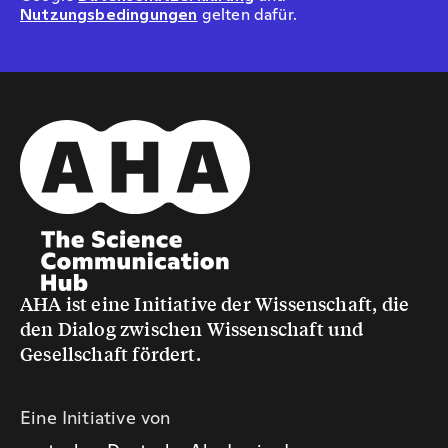
Nutzungsbedingungen
gelten dafür.
AHA ist eine Initiative der Wissenschaft, die
den Dialog zwischen Wissenschaft und
Gesellschaft fördert.
Eine Initiative von