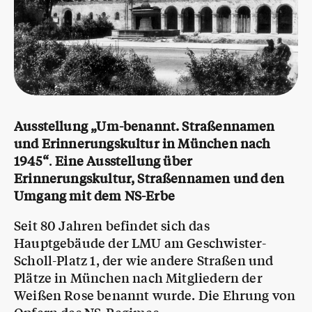
Ausstellung „Um-benannt. Straßennamen
und Erinnerungskultur in München nach
1945“
.
Eine Ausstellung über
Erinnerungskultur, Straßennamen und den
Umgang mit dem NS-Erbe
Seit 80 Jahren befindet sich das
Hauptgebäude der LMU am Geschwister-
Scholl-Platz 1, der wie andere Straßen und
Plätze in München nach Mitgliedern der
Weißen Rose benannt wurde. Die Ehrung von