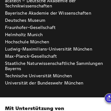
acatech – Deutsche Akademie der
Technikwissenschaften
Bayerische Akademie der Wissenschaften
Deutsches Museum
Fraunhofer-Gesellschaft
Helmholtz Munich
Hochschule München
Ludwig-Maximilians-Universität München
Max-Planck-Gesellschaft
Staatliche Naturwissenschaftliche Sammlungen
Bayerns
Technische Universität München
Universität der Bundeswehr München
Mit Unterstützung von