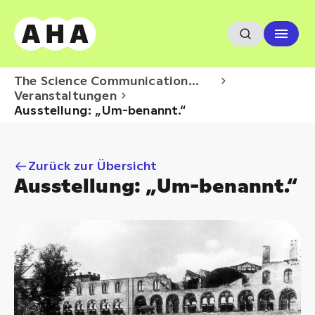
The Science Communication
Hub
Veranstaltungen
Ausstellung: „Um-benannt.“
Zurück zur Übersicht
Ausstellung: „Um-benannt.“