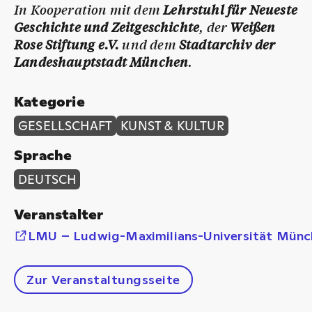
In Kooperation mit dem
Lehrstuhl für Neueste
Geschichte und Zeitgeschichte
, der
Weißen
Rose Stiftung e.V.
und dem
Stadtarchiv der
Landeshauptstadt München
.
Kategorie
GESELLSCHAFT
KUNST & KULTUR
Sprache
DEUTSCH
Veranstalter
LMU – Ludwig-Maximilians-Universität Münc
Zur Veranstaltungsseite