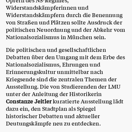
Opfern des NS-Regimes,
Widerstandskämpferinnen und
Widerstandskämpfern durch die Benennung
von Straßen und Plätzen sollte Ausdruck der
politischen Neuordnung und der Abkehr vom
Nationalsozialismus in München sein.
Die politischen und gesellschaftlichen
Debatten über den Umgang mit dem Erbe des
Nationalsozialismus, Ehrungen und
Erinnerungskultur unmittelbar nach
Kriegsende sind die zentralen Themen der
Ausstellung. Die von Studierenden der LMU
unter der Anleitung der Historikerin
Constanze Jeitler
kuratierte Ausstellung lädt
dazu ein, den Stadtplan als Spiegel
historischer Debatten und aktueller
Deutungskämpfe neu zu entdecken.