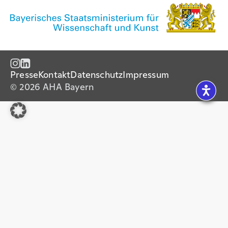
Presse
Kontakt
Datenschutz
Impressum
© 2026 AHA Bayern